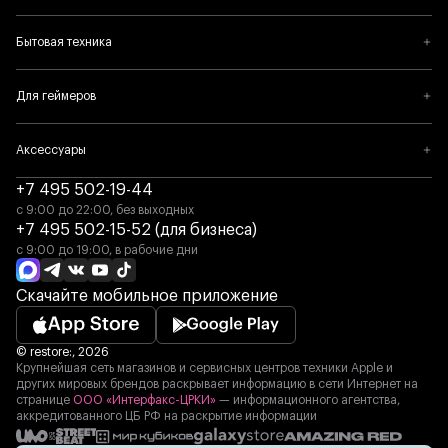
Бытовая техника
Для геймеров
Аксессуары
+7 495 502-19-44
с 9:00 до 22:00, без выходных
+7 495 502-15-52 (для бизнеса)
с 9:00 до 19:00, в рабочие дни
Скачайте мобильное приложение
© restore:, 2026
Крупнейшая сеть магазинов и сервисных центров техники Apple и
других мировых брендов раскрывает информацию в сети Интернет на
странице
ООО «Интерфакс-ЦРКИ»
— информационного агентства,
аккредитованного ЦБ РФ на раскрытие информации