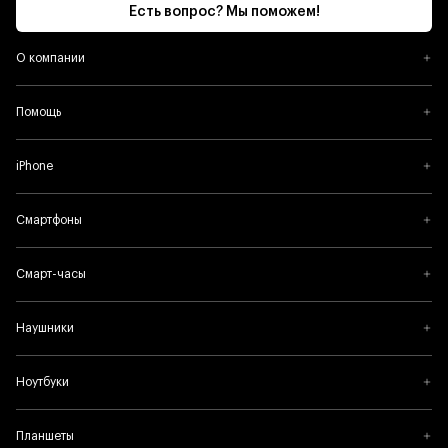
Есть вопрос? Мы поможем!
О компании
Помощь
iPhone
Смартфоны
Смарт-часы
Наушники
Ноутбуки
Планшеты