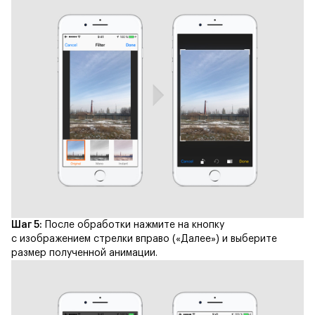
Шаг 5:
После обработки нажмите на кнопку
с изображением стрелки вправо («Далее») и выберите
размер полученной анимации.