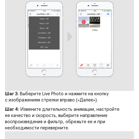
Шаг 3:
Выберите Live Photo и нажмите на кнопку
с изображением стрелки вправо («Далее»).
Шаг 4:
Измените длительность анимации, настройте
ее качество и скорость, выберите направление
воспроизведения и фильтр, обрежьте ее и при
необходимости переверните.