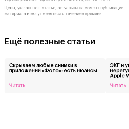
Цены, указанные в статье, актуальны на момент публикации
материала и могут меняться с течением времени.
Ещё полезные статьи
Скрываем любые снимки в
ЭКГ и 
приложении «Фото»: есть нюансы
нерегу
Apple 
Читать
Читать