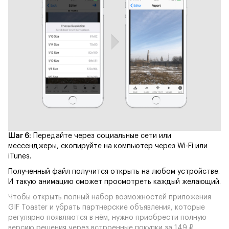
Шаг 6:
Передайте через социальные сети или
мессенджеры, скопируйте на компьютер через Wi-Fi или
iTunes.
Полученный файл получится открыть на любом устройстве.
И такую анимацию сможет просмотреть каждый желающий.
Чтобы открыть полный набор возможностей приложения
GIF Toaster и убрать партнерские объявления, которые
регулярно появляются в нём, нужно приобрести полную
версию решения через встроенные покупки за 149 ₽.