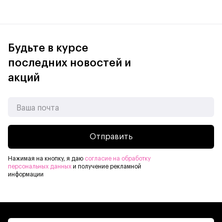
Будьте в курсе
последних новостей и
акций
Отправить
Нажимая на кнопку, я даю
согласие на обработку
персональных данных
и получение рекламной
информации