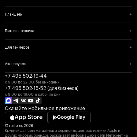
Планшеты
Бытовая техника
Для геймеров
Аксессуары
+7 495 502-19-44
с 9:00 до 22:00, без выходных
+7 495 502-15-52 (для бизнеса)
с 9:00 до 19:00, в рабочие дни
Скачайте мобильное приложение
© restore:, 2026
Крупнейшая сеть магазинов и сервисных центров техники Apple и
других мировых брендов раскрывает информацию в сети Интернет на