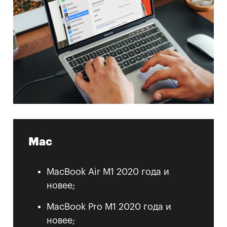
Mac
MacBook Air M1 2020 года и
новее;
MacBook Pro M1 2020 года и
новее;