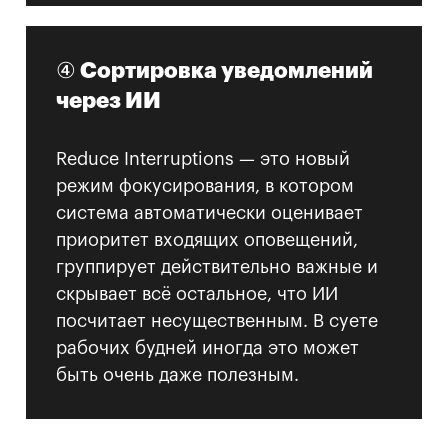
④ Сортировка уведомлений
через ИИ
Reduce Interruptions — это новый
режим фокусирования, в котором
система автоматически оценивает
приоритет входящих оповещений,
группирует действительно важные и
скрывает всё остальное, что ИИ
посчитает несущественным. В суете
рабочих будней иногда это может
быть очень даже полезным.