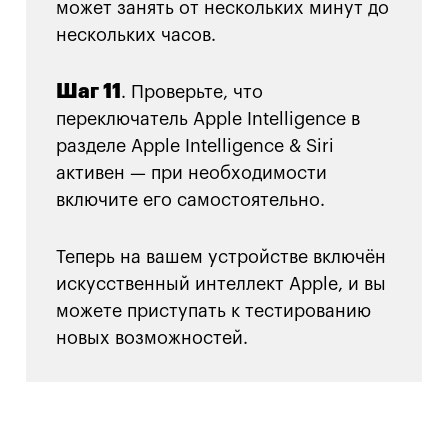
может занять от нескольких минут до
нескольких часов.
Шаг 11
. Проверьте, что
переключатель Apple Intelligence в
разделе Apple Intelligence & Siri
активен — при необходимости
включите его самостоятельно.
Теперь на вашем устройстве включён
искусственный интеллект Apple, и вы
можете приступать к тестированию
новых возможностей.