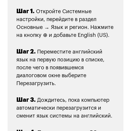
Шаг 1.
Откройте Системные
настройки, перейдите в раздел
Основные → Язык и регион. Нажмите
на кнопку ⊕ и добавьте English (US).
Шаг 2.
Переместите английский
язык на первую позицию в списке,
после чего в появившемся
диалоговом окне выберите
Перезагрузить.
Шаг 3.
Дождитесь, пока компьютер
автоматически перезагрузится и
сменит язык системы на английский.