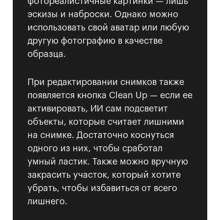
фотореалистичные картинки — лишь
эскизы и наброски. Однако можно
использовать свой аватар или любую
другую фотографию в качестве
образца.
При редактировании снимков также
появляется кнопка Clean Up — если ее
активировать, ИИ сам подсветит
объекты, которые считает лишними
на снимке. Достаточно коснуться
одного из них, чтобы сработал
умный ластик. Также можно вручную
закрасить участок, который хотите
убрать, чтобы избавиться от всего
лишнего.