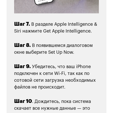
Шаг 7.
В разделе Apple Intelligence &
Siri нажмите Get Apple Intelligence.
Шаг 8.
В появившемся диалоговом
окне выберите Set Up Now.
Шаг 9.
Убедитесь, что ваш iPhone
подключен к сети Wi-Fi, так как по
сотовой сети загрузка необходимых
файлов не происходит.
Шаг 10
. Дождитесь, пока система
скачает все нужные данные — это