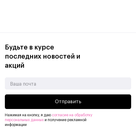
Будьте в курсе
последних новостей и
акций
Отправить
Нажимая на кнопку, я даю
согласие на обработку
персональных данных
и получение рекламной
информации