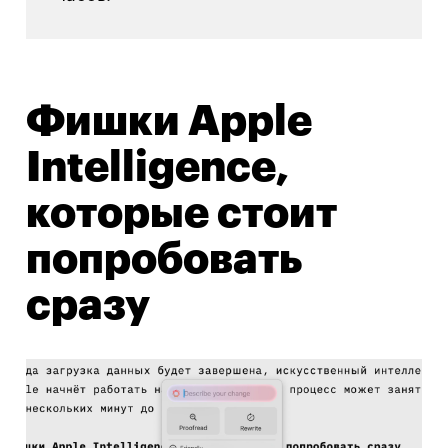
Фишки Apple
Intelligence,
которые стоит
попробовать
сразу