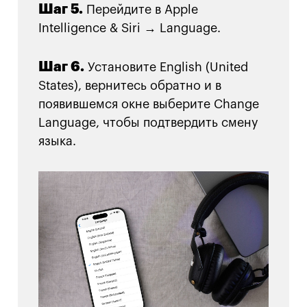
Шаг 5.
Перейдите в Apple
Intelligence & Siri → Language.
Шаг 6.
Установите English (United
States), вернитесь обратно и в
появившемся окне выберите Change
Language, чтобы подтвердить смену
языка.