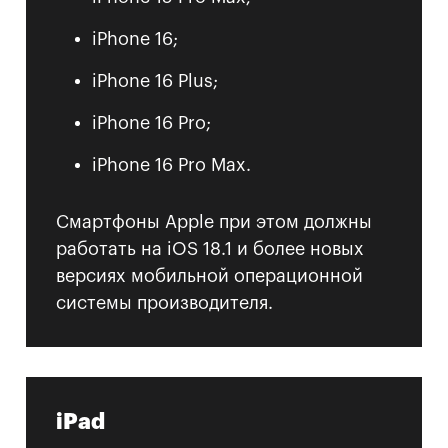
iPhone 16;
iPhone 16 Plus;
iPhone 16 Pro;
iPhone 16 Pro Max.
Смартфоны Apple при этом должны
работать на iOS 18.1 и более новых
версиях мобильной операционной
системы производителя.
iPad