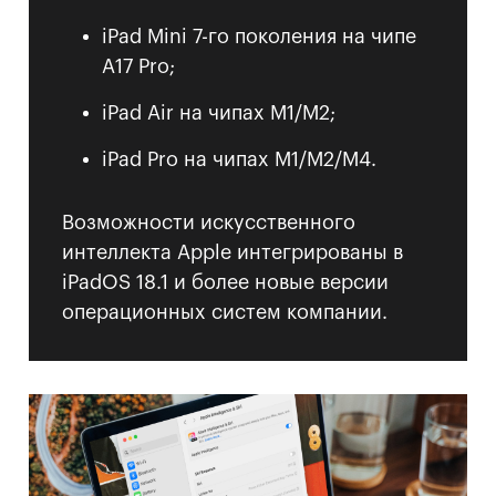
iPad Mini 7-го поколения на чипе
A17 Pro;
iPad Air на чипах M1/M2;
iPad Pro на чипах M1/M2/M4.
Возможности искусственного
интеллекта Apple интегрированы в
iPadOS 18.1 и более новые версии
операционных систем компании.