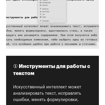
① Инструменты для работы с
текстом
Искусственный интеллект может
анализировать текст, исправлять
ошибки, менять формулировки,