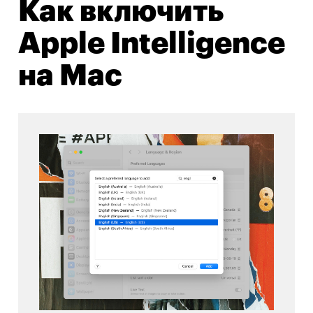
Как включить
Apple Intelligence
на Mac