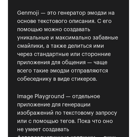
Genmoji — это генератор эмодзи на
основе текстового описания. С его
помощью можно создавать
уникальные и максимально забавные
смайлики, а также делиться ими
через стандартные или сторонние
приложения для общения — чаще
всего такие эмодзи отправляются
собеседнику в виде стикеров.
Image Playground — отдельное
приложение для генерации
изображений по текстовому запросу
или с помощью тегов. Пока что оно
не умеет создавать