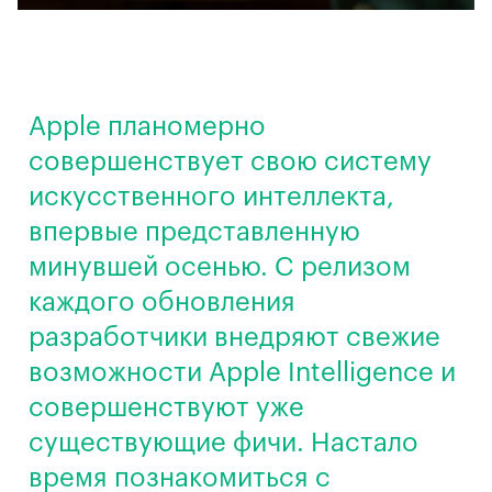
Apple планомерно
совершенствует свою систему
искусственного интеллекта,
впервые представленную
минувшей осенью. С релизом
каждого обновления
разработчики внедряют свежие
возможности Apple Intelligence и
совершенствуют уже
существующие фичи. Настало
время познакомиться с