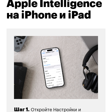
Apple Intelligence
на iPhone и iPad
Шаг 1.
Откройте Настройки и