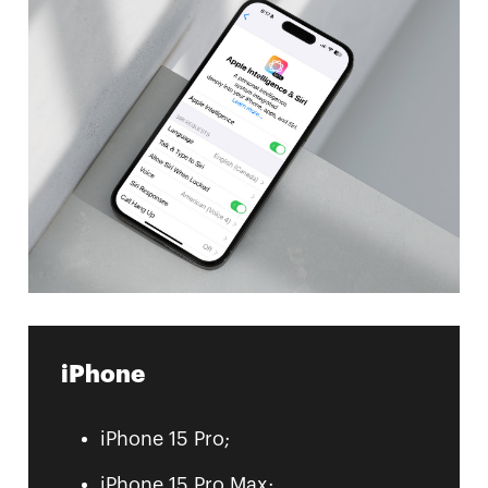
iPhone
iPhone 15 Pro;
iPhone 15 Pro Max;