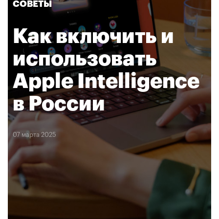
СОВЕТЫ
Как включить и
использовать
Apple Intelligence
в России
07 марта 2025