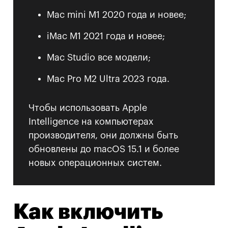
Mac mini M1 2020 года и новее;
iMac M1 2021 года и новее;
Mac Studio все модели;
Mac Pro M2 Ultra 2023 года.
Чтобы использовать Apple
Intelligence на компьютерах
производителя, они должны быть
обновлены до macOS 15.1 и более
новых операционных систем.
Как включить