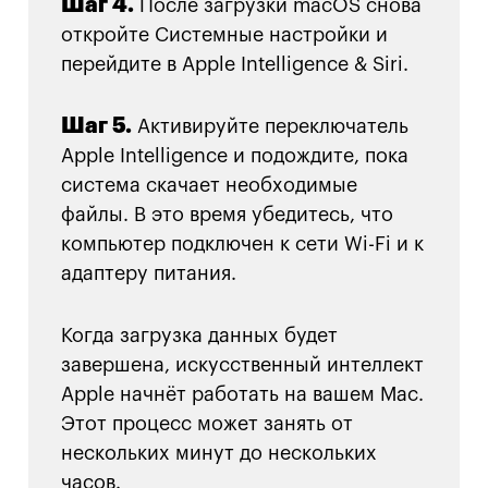
Шаг 4.
После загрузки macOS снова
откройте Системные настройки и
перейдите в Apple Intelligence & Siri.
Шаг 5.
Активируйте переключатель
Apple Intelligence и подождите, пока
система скачает необходимые
файлы. В это время убедитесь, что
компьютер подключен к сети Wi-Fi и к
адаптеру питания.
Когда загрузка данных будет
завершена, искусственный интеллект
Apple начнёт работать на вашем Mac.
Этот процесс может занять от
нескольких минут до нескольких
часов.