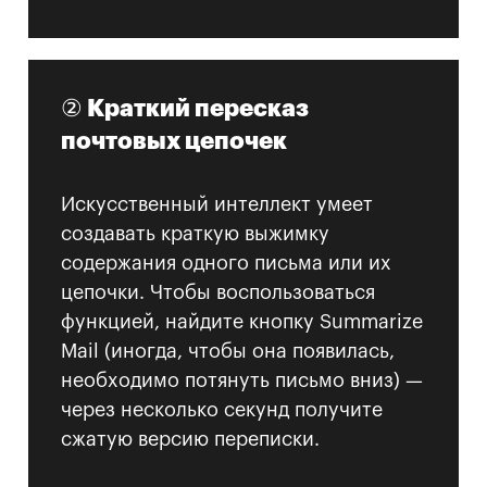
② Краткий пересказ
почтовых цепочек
Искусственный интеллект умеет
создавать краткую выжимку
содержания одного письма или их
цепочки. Чтобы воспользоваться
функцией, найдите кнопку Summarize
Mail (иногда, чтобы она появилась,
необходимо потянуть письмо вниз) —
через несколько секунд получите
сжатую версию переписки.