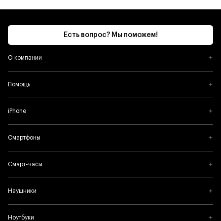
Есть вопрос? Мы поможем!
О компании
Помощь
iPhone
Смартфоны
Смарт-часы
Наушники
Ноутбуки