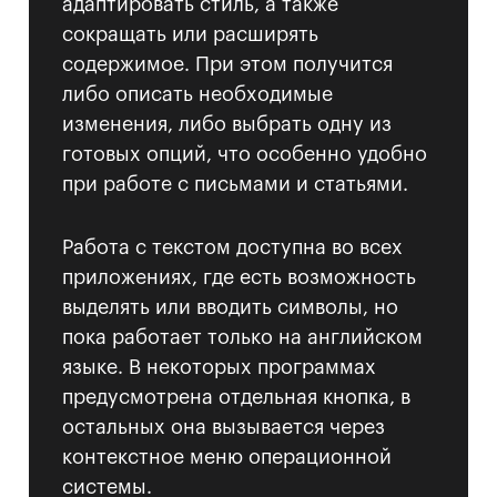
адаптировать стиль, а также
сокращать или расширять
содержимое. При этом получится
либо описать необходимые
изменения, либо выбрать одну из
готовых опций, что особенно удобно
при работе с письмами и статьями.
Работа с текстом доступна во всех
приложениях, где есть возможность
выделять или вводить символы, но
пока работает только на английском
языке. В некоторых программах
предусмотрена отдельная кнопка, в
остальных она вызывается через
контекстное меню операционной
системы.