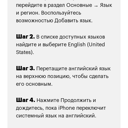
перейдите в раздел Основные → Язык
и регион. Воспользуйтесь
возможностью Добавить язык.
Шаг 2.
В списке доступных языков
найдите и выберите English (United
States).
Шаг 3.
Перетащите английский язык
на верхнюю позицию, чтобы сделать
его основным.
Шаг 4.
Нажмите Продолжить и
дождитесь, пока iPhone переключит
системный язык на английский.