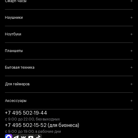
Смарт-часы
Наушники
Ноутбуки
Планшеты
Бытовая техника
Для геймеров
Аксессуары
+7 495 502-19-44
с 9:00 до 22:00, без выходных
+7 495 502-15-52 (для бизнеса)
с 9:00 до 19:00, в рабочие дни