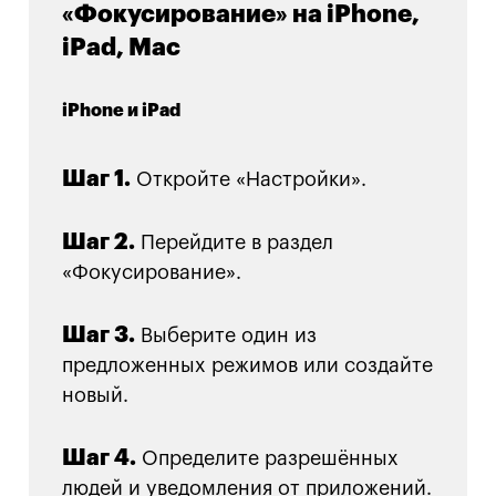
«Фокусирование» на iPhone,
iPad, Mac
iPhone и iPad
Шаг 1.
Откройте «Настройки».
Шаг 2.
Перейдите в раздел
«Фокусирование».
Шаг 3.
Выберите один из
предложенных режимов или создайте
новый.
Шаг 4.
Определите разрешённых
людей и уведомления от приложений.