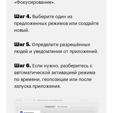
«Фокусирование».
Шаг 4.
Выберите один из
предложенных режимов или создайте
новый.
Шаг 5.
Определите разрешённых
людей и уведомления от приложений.
Шаг 6.
Если нужно, разберитесь с
автоматической активацией режима
по времени, геопозиции или после
запуска приложения.