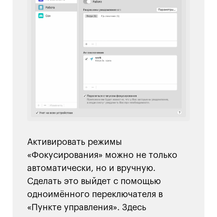
Активировать режимы
«Фокусирования» можно не только
автоматически, но и вручную.
Сделать это выйдет с помощью
одноимённого переключателя в
«Пункте управления». Здесь