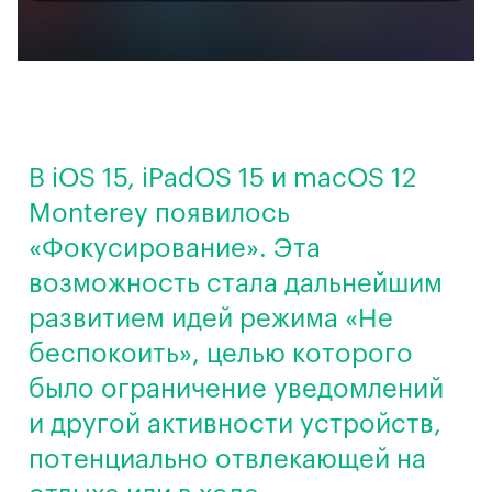
В iOS 15, iPadOS 15 и macOS 12
Monterey появилось
«Фокусирование». Эта
возможность стала дальнейшим
развитием идей режима «Не
беспокоить», целью которого
было ограничение уведомлений
и другой активности устройств,
потенциально отвлекающей на