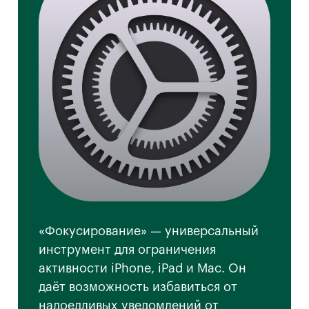
«Фокусирование» — универсальный
инструмент для ограничения
активности iPhone, iPad и Mac. Он
даёт возможность избавиться от
надоедливых уведомлений от