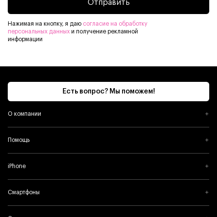
Отправить
Нажимая на кнопку, я даю
согласие на обработку
персональных данных
и получение рекламной
информации
Есть вопрос? Мы поможем!
О компании
Помощь
iPhone
Смартфоны