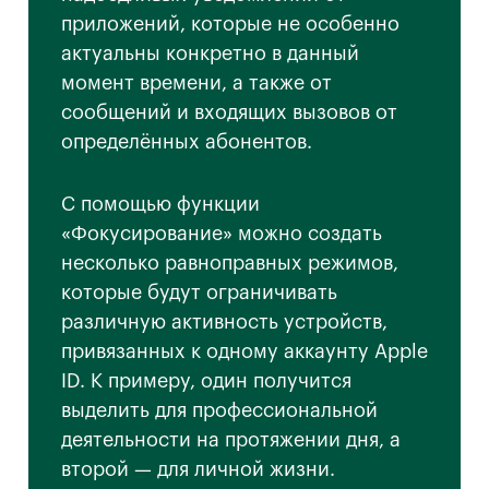
приложений, которые не особенно
актуальны конкретно в данный
момент времени, а также от
сообщений и входящих вызовов от
определённых абонентов.
С помощью функции
«Фокусирование» можно создать
несколько равноправных режимов,
которые будут ограничивать
различную активность устройств,
привязанных к одному аккаунту Apple
ID. К примеру, один получится
выделить для профессиональной
деятельности на протяжении дня, а
второй — для личной жизни.