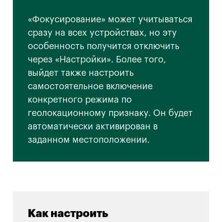
«Фокусирование» может учитываться
сразу на всех устройствах, но эту
особенность получится отключить
через «Настройки». Более того,
выйдет также настроить
самостоятельное включение
конкретного режима по
геолокационному признаку. Он будет
автоматически активирован в
заданном местоположении.
Как настроить