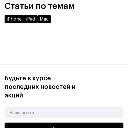
Статьи по темам
iPhone
iPad
Mac
Будьте в курсе
последних новостей и
акций