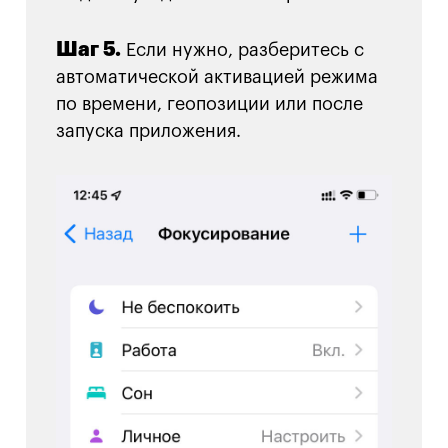
Шаг 5.
Если нужно, разберитесь с
автоматической активацией режима
по времени, геопозиции или после
запуска приложения.