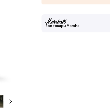
Все товары Marshall