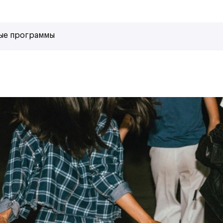
ые программы