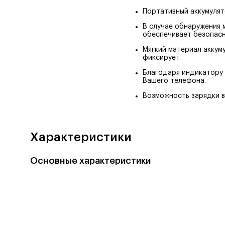
Портативный аккумулят
В случае обнаружения 
обеспечивает безопасн
Мягкий материал аккум
фиксирует.
Благодаря индикатору 
Вашего телефона.
Возможность зарядки в
Характеристики
Основные характеристики