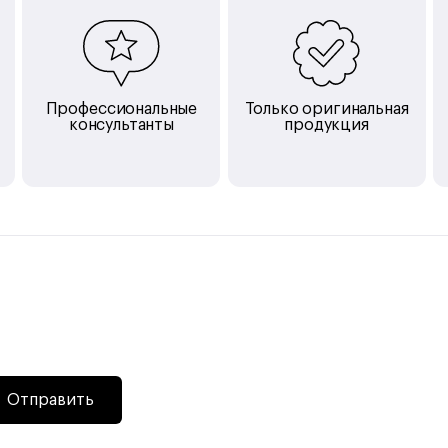
Профессиональные
Только оригинальная
консультанты
продукция
Отправить