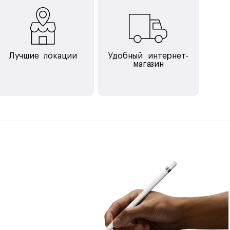
Лучшие локации
Удобный интернет-
магазин