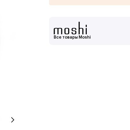
Все товары Moshi