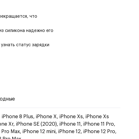
рекращается, что
из силикона надежно его
 узнать статус зарядки
одные
, iPhone 8 Plus, iPhone X, iPhone Xs, iPhone Xs
ne Xr, iPhone SE (2020), iPhone 11, iPhone 11 Pro,
 Pro Max, iPhone 12 mini, iPhone 12, iPhone 12 Pro,