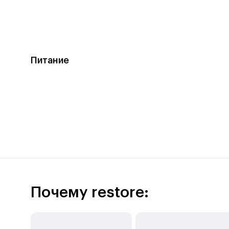
Питание
Почему restore: