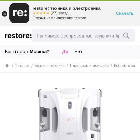
restore: техника и электроника
Скачать
☆☆☆☆☆
★★★★★
(27) звезд
Открыть в приложении restore:
Ваш город
Москва?
Да
Нет
Каталог
Бытовая техника
Пылесосы и мойщики
Роботы-мойщ