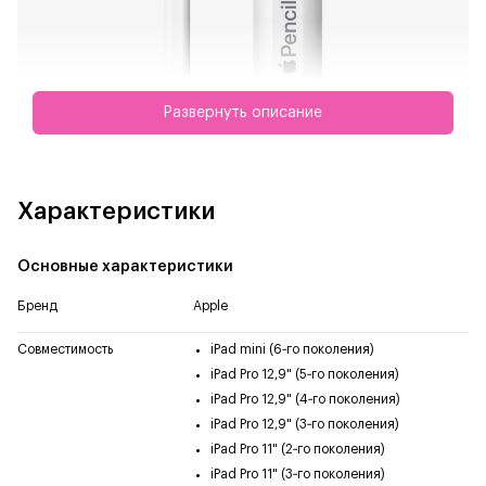
Развернуть описание
Характеристики
Основные характеристики
Бренд
Apple
Совместимость
iPad mini (6‑го поколения)
iPad Pro 12,9" (5‑го поколения)
iPad Pro 12,9" (4‑го поколения)
iPad Pro 12,9" (3‑го поколения)
iPad Pro 11" (2‑го поколения)
iPad Pro 11" (3‑го поколения)