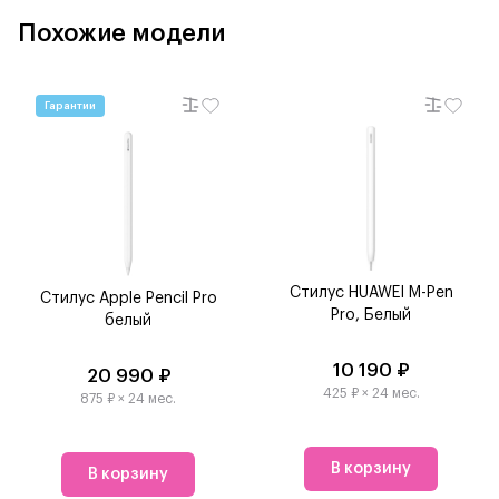
Похожие модели
Гарантии
Стилус HUAWEI M-Pen
Стилус Apple Pencil Pro
Pro, Белый
белый
10 190 ₽
20 990 ₽
425 ₽ × 24 мес.
875 ₽ × 24 мес.
В корзину
В корзину