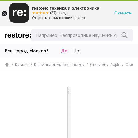
restore: техника и электроника
Скачать
☆☆☆☆☆
★★★★★
(27) звезд
Открыть в приложении restore:
Ваш город
Москва?
Да
Нет
Каталог
Клавиатуры, мышки, стилусы
Стилусы
Apple
Стилус