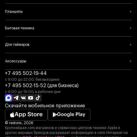
Планшеты
Бытовая техника
Для геймеров
Аксессуары
+7 495 502-19-44
с 9:00 до 22:00, без выходных
+7 495 502-15-52 (для бизнеса)
с 9:00 до 19:00, в рабочие дни
Скачайте мобильное приложение
© restore:, 2026
Крупнейшая сеть магазинов и сервисных центров техники Apple и
других мировых брендов раскрывает информацию в сети Интернет на