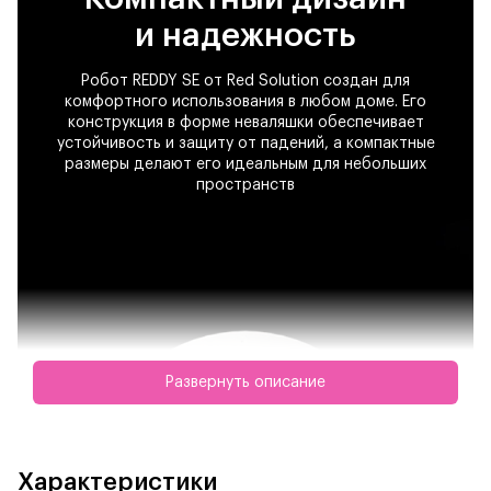
и надежность
Робот REDDY SE от Red Solution создан для
комфортного использования в любом доме. Его
конструкция в форме неваляшки обеспечивает
устойчивость и защиту от падений, а компактные
размеры делают его идеальным для небольших
пространств
Развернуть описание
Характеристики