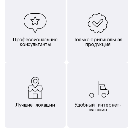
Профессиональные
Только оригинальная
консультанты
продукция
Лучшие локации
Удобный интернет-
магазин