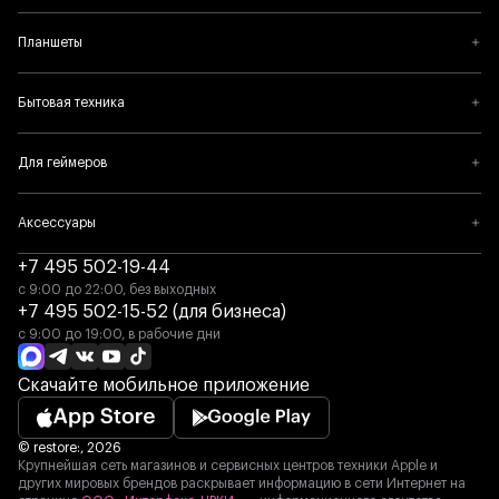
Планшеты
Бытовая техника
Для геймеров
Аксессуары
+7 495 502-19-44
с 9:00 до 22:00, без выходных
+7 495 502-15-52 (для бизнеса)
с 9:00 до 19:00, в рабочие дни
Скачайте мобильное приложение
© restore:, 2026
Крупнейшая сеть магазинов и сервисных центров техники Apple и
других мировых брендов раскрывает информацию в сети Интернет на