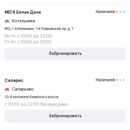
Наличие
МЕГА Белая Дача
Котельники
МО, г. Котельники, 1-й Покровский пр-д, 1
Пн-Чт с 10:00 до 22:00;
Пт-Вс с 10:00 до 23:00
Забронировать
Наличие
Саларис
Саларьево
23-й километр Киевского шоссе
с 10:00 до 22:00 без выходных
Забронировать