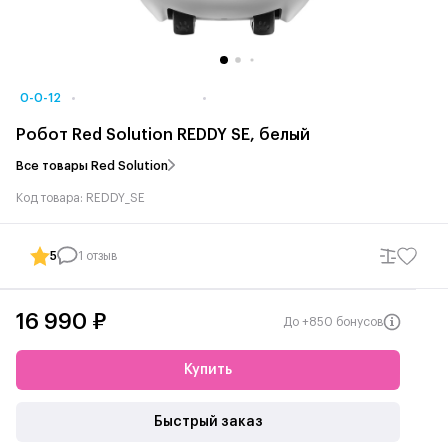
0-0-12
Робот Red Solution REDDY SE, белый
Все товары Red Solution
Код товара: REDDY_SE
5
1 отзыв
16 990 ₽
До +850 бонусов
Купить
Быстрый заказ