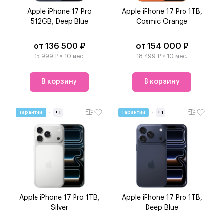
Apple iPhone 17 Pro
Apple iPhone 17 Pro 1TB,
512GB, Deep Blue
Cosmic Orange
от 136 500 ₽
от 154 000 ₽
15 999 ₽ × 10 мес.
18 499 ₽ × 10 мес.
В корзину
В корзину
Гарантии
+ 1
Гарантии
+ 1
Apple iPhone 17 Pro 1TB,
Apple iPhone 17 Pro 1TB,
Silver
Deep Blue