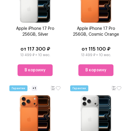
Apple iPhone 17 Pro
Apple iPhone 17 Pro
256GB, Silver
256GB, Cosmic Orange
от 117 300 ₽
от 115 100 ₽
13 499 ₽ × 10 мес.
13 499 ₽ × 10 мес.
В корзину
В корзину
Гарантии
+ 1
Гарантии