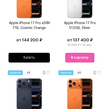
Apple iPhone 17 Pro eSIM
Apple iPhone 17 Pro
1TB, Cosmic Orange
512GB, Silver
от 144 200 ₽
от 137 400 ₽
15 999 ₽ × 10 мес.
Купить
В корзину
Гарантии
+ 1
Гарантии
+ 1