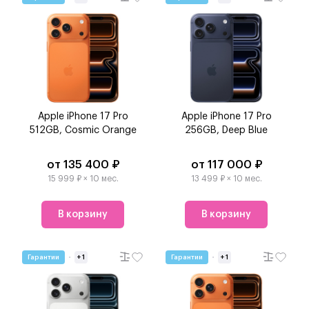
Apple iPhone 17 Pro
Apple iPhone 17 Pro
512GB, Cosmic Orange
256GB, Deep Blue
от 135 400 ₽
от 117 000 ₽
15 999 ₽ × 10 мес.
13 499 ₽ × 10 мес.
В корзину
В корзину
Гарантии
+ 1
Гарантии
+ 1