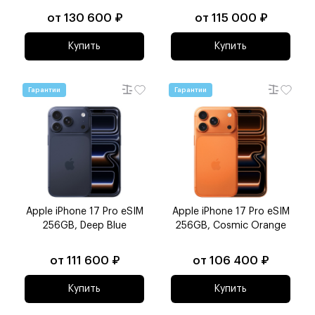
от 130 600 ₽
от 115 000 ₽
Купить
Купить
Гарантии
Гарантии
Apple iPhone 17 Pro eSIM
Apple iPhone 17 Pro eSIM
256GB, Deep Blue
256GB, Cosmic Orange
от 111 600 ₽
от 106 400 ₽
Купить
Купить