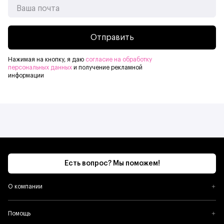
Отправить
Нажимая на кнопку, я даю
согласие на обработку
персональных данных
и получение рекламной
информации
Есть вопрос? Мы поможем!
О компании
Помощь