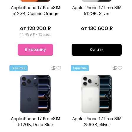
Apple iPhone 17 Pro eSIM
Apple iPhone 17 Pro eSIM
512GB, Cosmic Orange
512GB, Silver
от 128 200 ₽
от 130 600 ₽
14 499 ₽ × 10 мес.
В корзину
Купить
Гарантии
Гарантии
Apple iPhone 17 Pro eSIM
Apple iPhone 17 Pro eSIM
512GB, Deep Blue
256GB, Silver