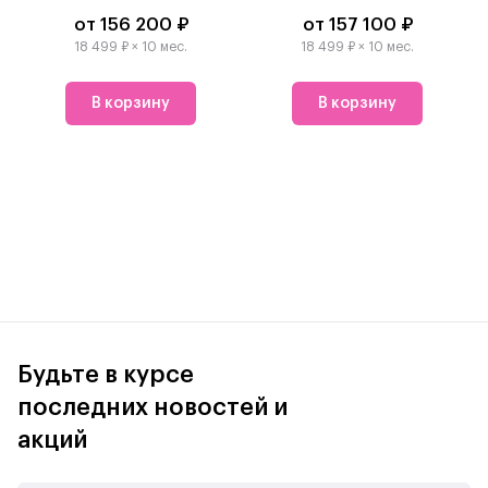
от 156 200 ₽
от 157 100 ₽
18 499 ₽ × 10 мес.
18 499 ₽ × 10 мес.
В корзину
В корзину
Будьте в курсе
последних новостей и
акций