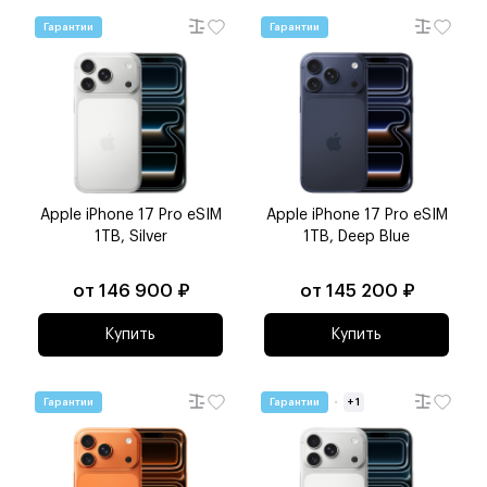
Гарантии
Гарантии
Apple iPhone 17 Pro eSIM
Apple iPhone 17 Pro eSIM
1TB, Silver
1TB, Deep Blue
от 146 900 ₽
от 145 200 ₽
Купить
Купить
Гарантии
Гарантии
+ 1