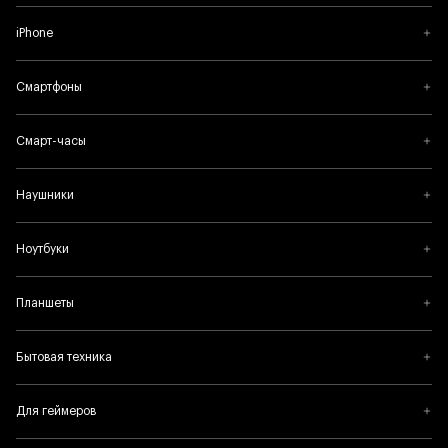
iPhone
Смартфоны
Смарт-часы
Наушники
Ноутбуки
Планшеты
Бытовая техника
Для геймеров