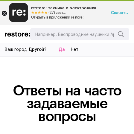
restore: техника и электроника
Скачать
☆☆☆☆☆
★★★★★
(27) звезд
Открыть в приложении restore:
Ваш город
Другой?
Да
Нет
Ответы на часто
задаваемые
вопросы