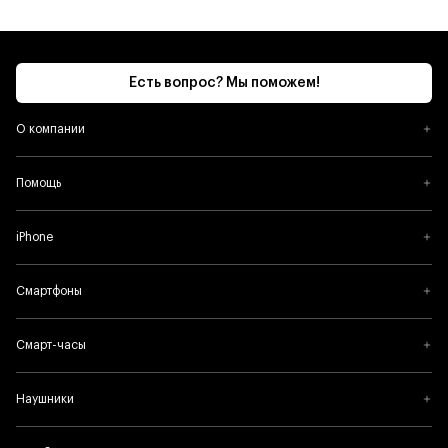
Есть вопрос? Мы поможем!
О компании
Помощь
iPhone
Смартфоны
Смарт-часы
Наушники