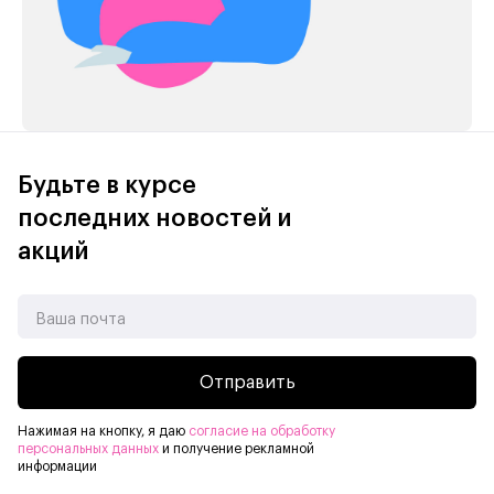
Будьте в курсе
последних новостей и
акций
Отправить
Нажимая на кнопку, я даю
согласие на обработку
персональных данных
и получение рекламной
информации