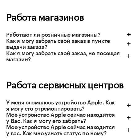
Работа магазинов
Работают ли розничные магазины?
Как я могу забрать свой заказ в пункте
выдачи заказа?
Как я могу забрать свой заказ, не посещая
магазин?
Работа сервисных центров
У меня сломалось устройство Apple. Как
я могу его отремонтировать?
Мое устройство Apple сейчас находится
у Вас. Как я могу его забрать?
Мое устройство Apple сейчас находится
у вас. Как мне узнать статус по нему?