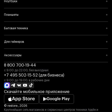
Ноутбуки
Планшеты
Бытовая техника
Для геймеров
Аксессуары
8 800 700-19-44
с 9:00 до 22:00, без выходных
+7 495 502-15-52 (для бизнеса)
с 9:00 до 19:00, в рабочие дни
Скачайте мобильное приложение
© restore:, 2026
Крупнейшая сеть магазинов и сервисных центров техники Apple и