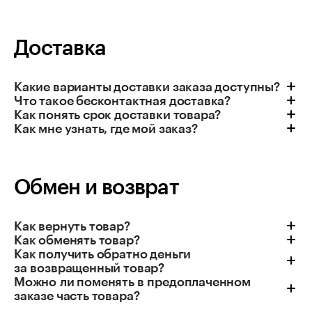
Доставка
Какие варианты доставки заказа доступны?
Что такое бесконтактная доставка?
Как понять срок доставки товара?
Как мне узнать, где мой заказ?
Обмен и возврат
Как вернуть товар?
Как обменять товар?
Как получить обратно деньги
за возвращенный товар?
Можно ли поменять в предоплаченном
заказе часть товара?